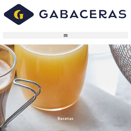
Ir
al
contenido
Recetas