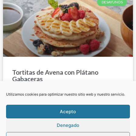
DESAYUNOS
Tortitas de Avena con Plátano
Gabaceras
VER LA RECETA >>
Utilizamos cookies para optimizar nuestro sitio web y nuestro servicio.
Acepto
Denegado
Todos los derechos reservados |
Política de Cookies
| Un diseño
de
Eduardo Duque