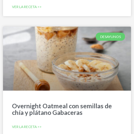
VER LA RECETA >>
DESAYUNOS
Overnight Oatmeal con semillas de
chía y plátano Gabaceras
VER LA RECETA >>